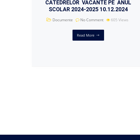
CATEDRELOR VACANTE PE ANUL
SCOLAR 2024-2025 10.12.2024
Documente
No Comment
605
Views
Read More