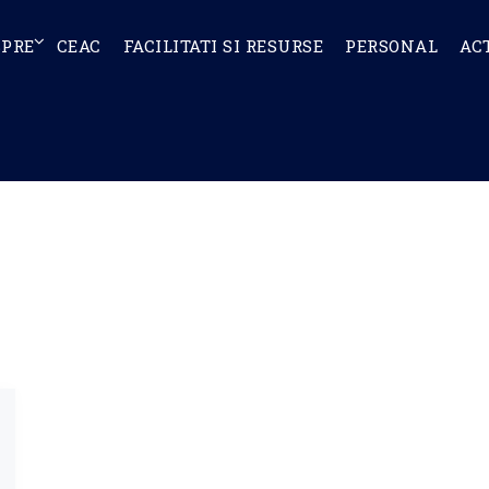
SPRE
CEAC
FACILITATI SI RESURSE
PERSONAL
AC