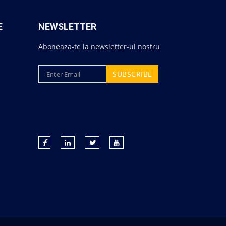
E
NEWSLETTER
Aboneaza-te la newsletter-ul nostru